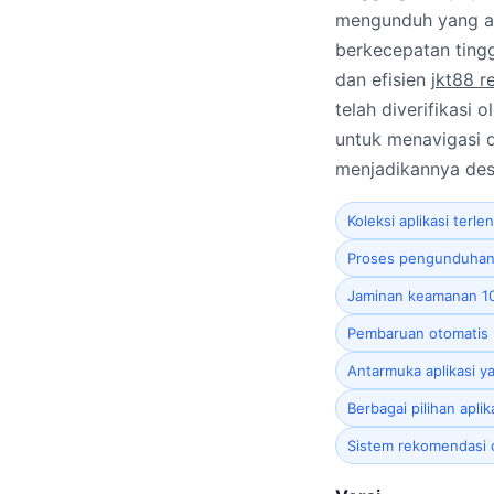
mengunduh yang am
berkecepatan tingg
dan efisien
jkt88 r
telah diverifikasi
untuk menavigasi 
menjadikannya dest
Koleksi aplikasi terl
Proses pengunduhan 
Jaminan keamanan 10
Pembaruan otomatis u
Antarmuka aplikasi y
Berbagai pilihan aplik
Sistem rekomendasi 