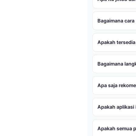
Bagaimana cara 
Apakah tersedia 
Bagaimana langk
Apa saja rekomen
Apakah aplikasi
Apakah semua pe