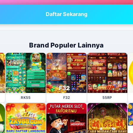
Daftar Sekarang
Brand Populer Lainnya
RK55
F32
55RP