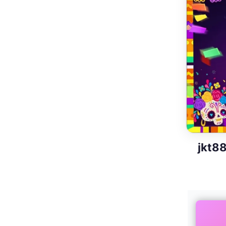
jkt88