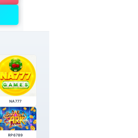
NA777
RP6789