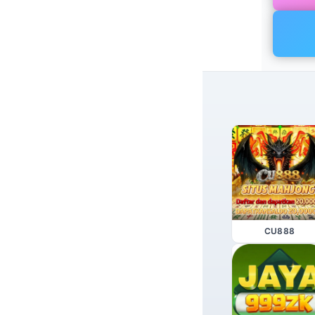
CU888