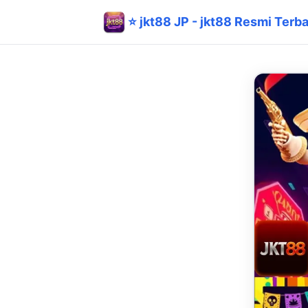
⭐ jkt88 JP - jkt88 Resmi Terba