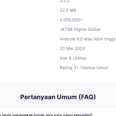
3.5.2
32.5 MB
5,000,000+
JKT88 Digital Global
Android 6.0 atau lebih tinggi
20 Mei 2024
Alat & Utilitas
Rating 3+ (Semua Umur)
Pertanyaan Umum (FAQ)
n jenis perangkat lunak apa saja yang tersedia?