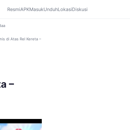
Resmi
APK
Masuk
Unduh
Lokasi
Diskusi
8aa
is di Atas Rel Kereta –
a –