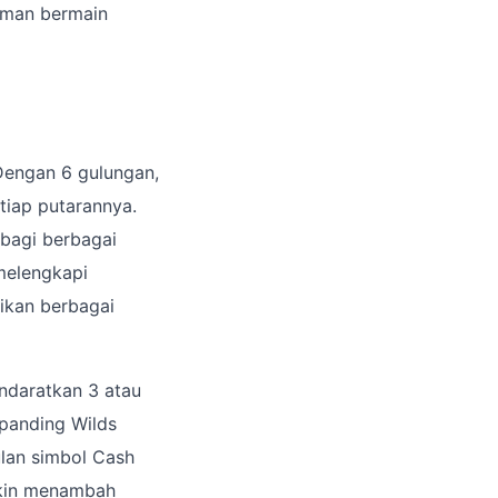
aman bermain
Dengan 6 gulungan,
tiap putarannya.
 bagi berbagai
melengkapi
ikan berbagai
endaratkan 3 atau
xpanding Wilds
lan simbol Cash
akin menambah