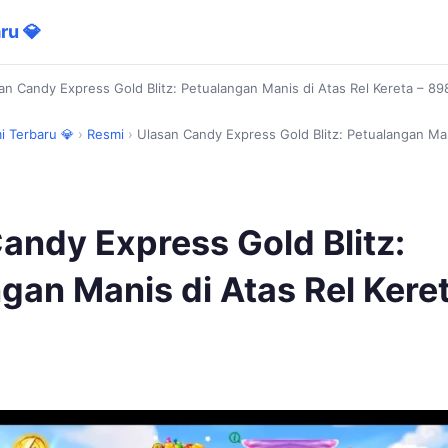
ru 💎
an Candy Express Gold Blitz: Petualangan Manis di Atas Rel Kereta – 89
i Terbaru 💎
›
Resmi
›
Ulasan Candy Express Gold Blitz: Petualangan Man
andy Express Gold Blitz:
gan Manis di Atas Rel Keret