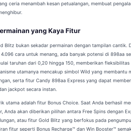
r yang ceria menambah kesan petualangan, membuat pengal
menghibur.
rmainan yang Kaya Fitur
d Blitz bukan sekadar permainan dengan tampilan cantik. 
 4.096 cara untuk menang, ada banyak potensi di 898aa se
ai taruhan dari 0,20 hingga 150, memberikan fleksibilitas
kanisme utamanya mencakup simbol Wild yang membantu 
gan, serta fitur Candy 898aa Express yang dapat member
dan jackpot secara instan.
rik utama adalah fitur Bonus Choice. Saat Anda berhasil m
er, Anda akan diberikan pilihan antara Free Spins dengan E
ungan, atau fitur Gold Blitz yang berfokus pada pengumpu
diran fitur seperti Bonus Recharge™ dan Win Booster™ sem