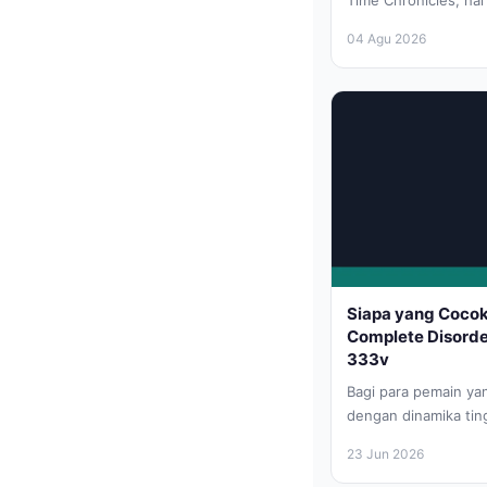
Time Chronicles, ha
menarik perhatian A
04 Agu 2026
petualangan...
Siapa yang Cocok
Complete Disorde
333v
Bagi para pemain ya
dengan dinamika tin
hadir sebagai piliha
23 Jun 2026