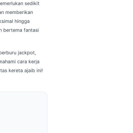
emerlukan sedikit
kan memberikan
aksimal hingga
n bertema fantasi
berburu jackpot,
emahami cara kerja
as kereta ajaib ini!