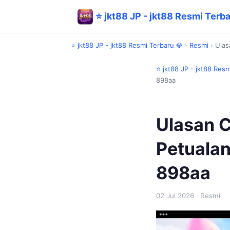
⭐ jkt88 JP - jkt88 Resmi Terba
⭐ jkt88 JP - jkt88 Resmi Terbaru 💎
›
Resmi
›
Ulas
⭐ jkt88 JP - jkt88 Resm
898aa
Ulasan C
Petualan
898aa
02 Jul 2026
· Resmi