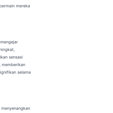
 bermain mereka
 mengejar
ningkat,
ikan sensasi
h, memberikan
ignifikan selama
ng menyenangkan