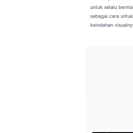
untuk selalu berm
sebagai cara untuk
keindahan visualny