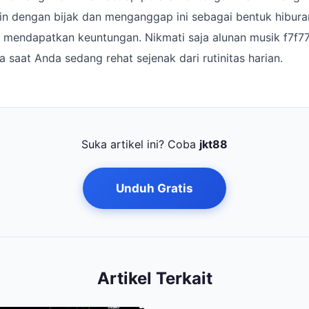
ain dengan bijak dan menganggap ini sebagai bentuk hibur
 mendapatkan keuntungan. Nikmati saja alunan musik f7f77
a saat Anda sedang rehat sejenak dari rutinitas harian.
Suka artikel ini? Coba
jkt88
Unduh Gratis
Artikel Terkait