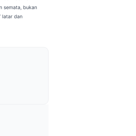
an semata, bukan
 latar dan