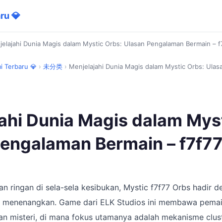
ru 💎
elajahi Dunia Magis dalam Mystic Orbs: Ulasan Pengalaman Bermain – f
i Terbaru 💎
›
未分类
›
Menjelajahi Dunia Magis dalam Mystic Orbs: Ula
ahi Dunia Magis dalam Mys
engalaman Bermain – f7f7
an ringan di sela-sela kesibukan, Mystic f7f77 Orbs hadir 
p menenangkan. Game dari ELK Studios ini membawa pemai
dan misteri, di mana fokus utamanya adalah mekanisme clus