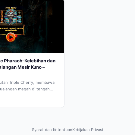
ic Pharaoh: Kelebihan dan
langan Mesir Kuno –
utan Triple Cherry, membawa
tualangan megah di tengah
uno. Dengan visual yang...
Syarat dan Ketentuan
Kebijakan Privasi