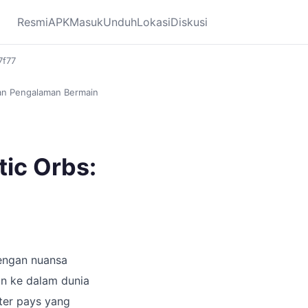
Resmi
APK
Masuk
Unduh
Lokasi
Diskusi
7f77
san Pengalaman Bermain
tic Orbs:
7
dengan nuansa
n ke dalam dunia
ter pays yang