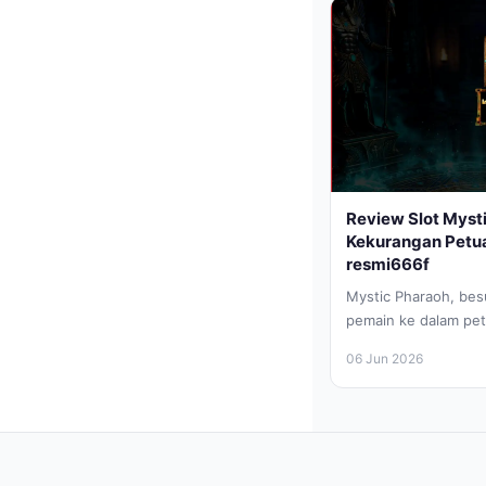
Review Slot Myst
Kekurangan Petua
resmi666f
Mystic Pharaoh, bes
pemain ke dalam pe
padang pasir Mesir K
06 Jun 2026